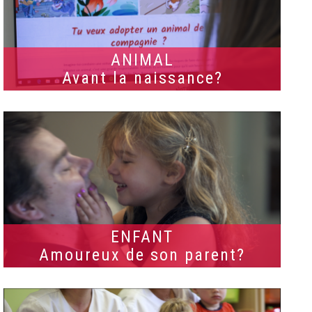
ANIMAL
Avant la naissance?
ENFANT
Amoureux de son parent?