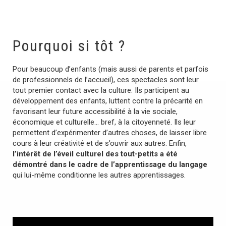
Pourquoi si tôt ?
Pour beaucoup d’enfants (mais aussi de parents et parfois
de professionnels de l’accueil), ces spectacles sont leur
tout premier contact avec la culture. Ils participent au
développement des enfants, luttent contre la précarité en
favorisant leur future accessibilité à la vie sociale,
économique et culturelle… bref, à la citoyenneté. Ils leur
permettent d’expérimenter d’autres choses, de laisser libre
cours à leur créativité et de s’ouvrir aux autres. Enfin,
l’intérêt de l’éveil culturel des tout-petits a été
démontré dans le cadre de l’apprentissage du langage
qui lui-même conditionne les autres apprentissages.