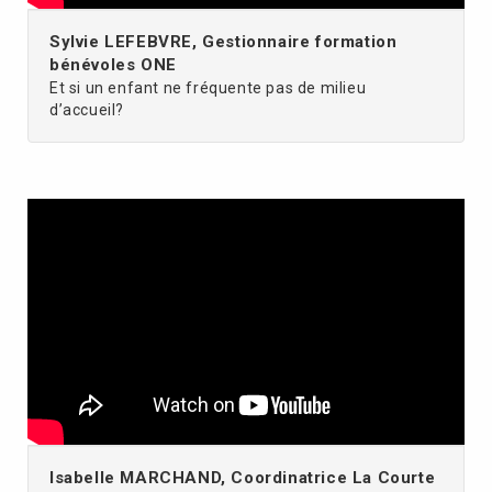
Sylvie LEFEBVRE, Gestionnaire formation
bénévoles ONE
Et si un enfant ne fréquente pas de milieu
d’accueil?
Isabelle MARCHAND, Coordinatrice La Courte