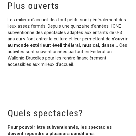
Plus ouverts
Les milieux d’accueil des tout petits sont généralement des
lieux assez fermés. Depuis une quinzaine d’années, l’ONE
subventionne des spectacles adaptés aux enfants de 0-3
ans qui y font entrer la culture et leur permettent de
s’ouvrir
au monde extérieur: éveil théâtral, musical, danse…
Ces
activités sont subventionnées partout en Fédération
Wallonie-Bruxelles pour les rendre financièrement
accessibles aux milieux d’accueil.
Quels spectacles?
Pour pouvoir être subventionnés, les spectacles
doivent répondre à plusieurs conditions: