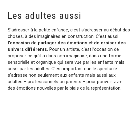
Les adultes aussi
S’adresser à la petite enfance, c’est s’adresser au début des
choses, à des imaginaires en construction. C’est aussi
l’occasion de partager des émotions et de croiser des
univers différents.
Pour un artiste, c’est l’occasion de
proposer ce qu’il a dans son imaginaire, dans une forme
sensorielle et organique qui sera vue par les enfants mais
aussi par les adultes. C’est important que le spectacle
s’adresse non seulement aux enfants mais aussi aux
adultes – professionnels ou parents – pour pouvoir vivre
des émotions nouvelles par le biais de la représentation.