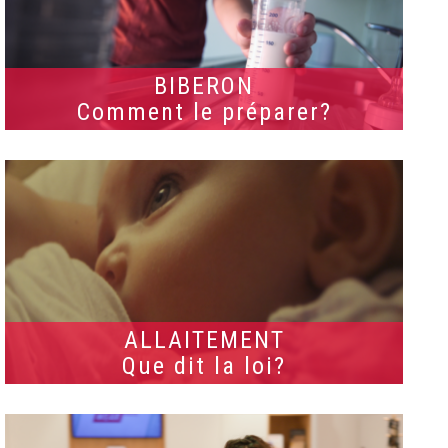
BIBERON
Comment le préparer?
ALLAITEMENT
Que dit la loi?