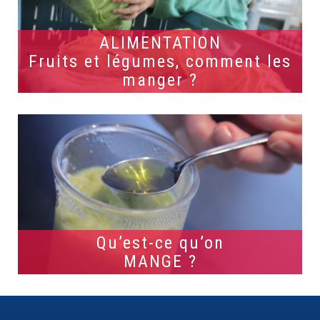
ALIMENTATION
Fruits et légumes, comment les
manger ?
Qu’est-ce qu’on
MANGE ?