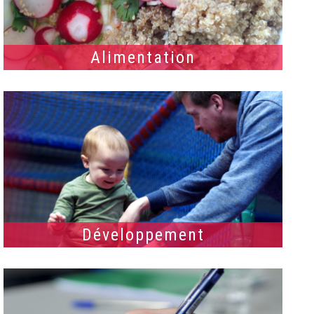
Alimentation
Développement