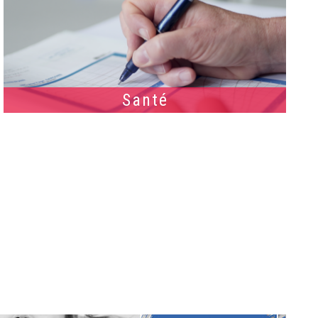
Santé