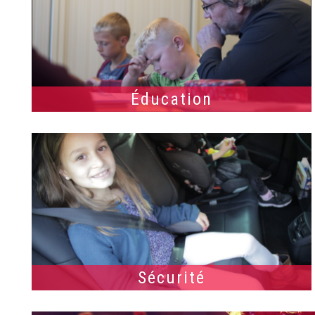
Éducation
Sécurité