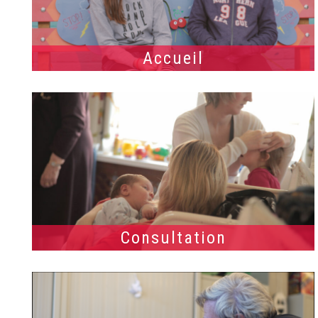
Accueil
Consultation