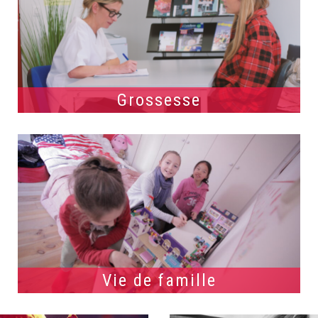
Grossesse
Vie de famille