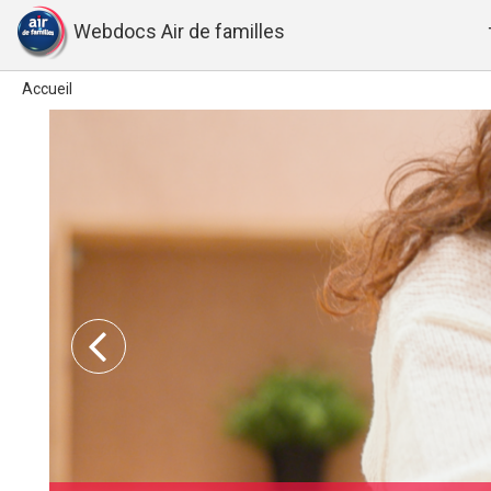
Webdocs Air de familles
Accueil