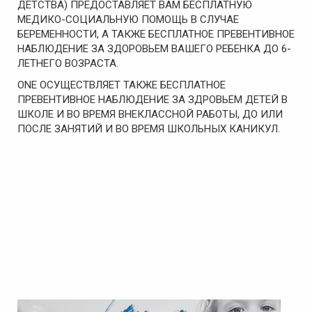
ДЕТСТВА) ПРЕДОСТАВЛЯЕТ ВАМ БЕСПЛАТНУЮ
МЕДИКО-СОЦИАЛЬНУЮ ПОМОЩЬ В СЛУЧАЕ
БЕРЕМЕННОСТИ, А ТАКЖЕ БЕСПЛАТНОЕ ПРЕВЕНТИВНОЕ
НАБЛЮДЕНИЕ ЗА ЗДОРОВЬЕМ ВАШЕГО РЕБЕНКА ДО 6-
ЛЕТНЕГО ВОЗРАСТА.
ONE ОСУЩЕСТВЛЯЕТ ТАКЖЕ БЕСПЛАТНОЕ
ПРЕВЕНТИВНОЕ НАБЛЮДЕНИЕ ЗА ЗДРОВЬЕМ ДЕТЕЙ В
ШКОЛЕ И ВО ВРЕМЯ ВНЕКЛАССНОЙ РАБОТЫ, ДО ИЛИ
ПОСЛЕ ЗАНЯТИЙ И ВО ВРЕМЯ ШКОЛЬНЫХ КАНИКУЛ.