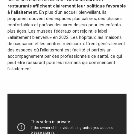
restaurants affichent clairement leur politique favorable
à l’allaitement.
En plus d’un accueil bienveillant, ils
proposent souvent des espaces plus calmes, des chaises
confortables et parfois des aires de jeux pour les enfants
plus âgés.
Les musées fédéraux ont rejoint le label
«allaitement bienvenu» en 2022. Les hôpitaux, les maisons
de naissance et les centres médicaux offrent généralement
des espaces où l’allaitement est facilité et parfois un
accompagnement par des professionnels de santé, ce qui
peut être rassurant pour les mamans qui commencent
l’allaitement.