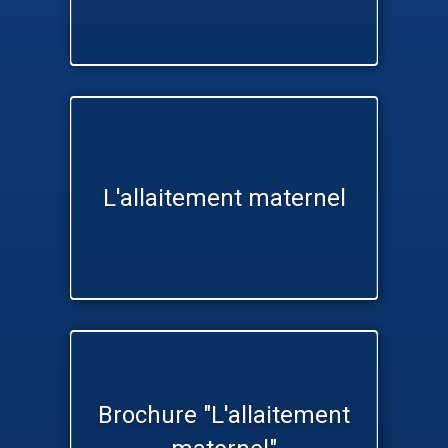
L'allaitement maternel
Brochure "L'allaitement