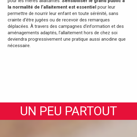
pour les mères allaitantes.
Sensibiliser le grand public à
la normalité de l’allaitement est essentiel
pour leur
permettre de nourrir leur enfant en toute sérénité, sans
crainte d’être jugées ou de recevoir des remarques
déplacées.
À travers des campagnes d’information et des
aménagements adaptés, l’allaitement hors de chez soi
deviendra progressivement une pratique aussi anodine que
nécessaire.
UN PEU PARTOUT