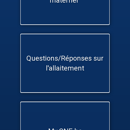
maternel"
Questions/Réponses sur
l'allaitement