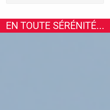
EN TOUTE SÉRÉNITÉ...