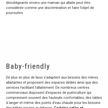
désobligeante envers une maman qui allaite peut être
considérée comme une discrimination et faire l’objet de
poursuites.
Baby-friendly
De plus en plus de lieux s’adaptent aux besoins des mères
allaitantes et proposent des espaces dédiés ainsi que des
services facilitant l’allaitement.
De nombreux centres
commerciaux disposent d’espaces de puériculture qui
comprennent souvent des fauteuils confortables, des tables
à langer et même des points d’eau chaude pour les besoins
des bébés nourris au biberon.
Certains cafés et