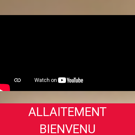
ALLAITEMENT
BIENVENU