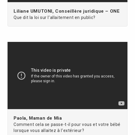
Liliane UMUTONI, Conseillère juridique – ONE
Que dit la loi sur l’allaitement en public?
Paola, Maman de Mia
Comment cela se passe-t-il pour vous et votre bébé
lorsque vous allaitez à l’extérieur?