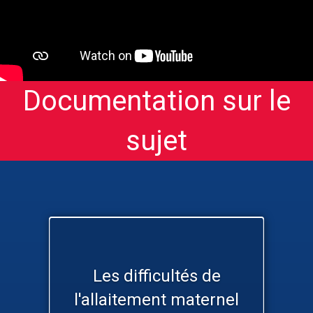
Documentation sur le
sujet
Les difficultés de
l'allaitement maternel