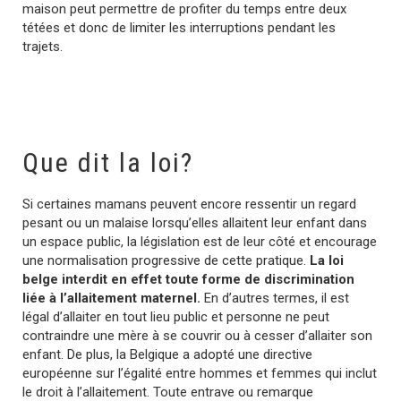
maison peut permettre de
profiter du temps entre deux
tétées et donc de limiter les interruptions pendant les
trajets.
Que dit la loi?
Si certaines mamans peuvent encore ressentir un regard
pesant ou un malaise lorsqu’elles allaitent leur enfant dans
un espace public, la législation est de leur côté et encourage
une normalisation progressive de cette pratique.
La loi
belge interdit en effet toute forme de discrimination
liée à l’allaitement maternel.
En d’autres termes, il est
légal d’allaiter en tout lieu public et personne ne peut
contraindre une mère à se couvrir ou à cesser d’allaiter son
enfant. De plus, la Belgique a adopté une directive
européenne sur l’égalité entre hommes et femmes qui inclut
le droit à l’allaitement. Toute entrave ou remarque