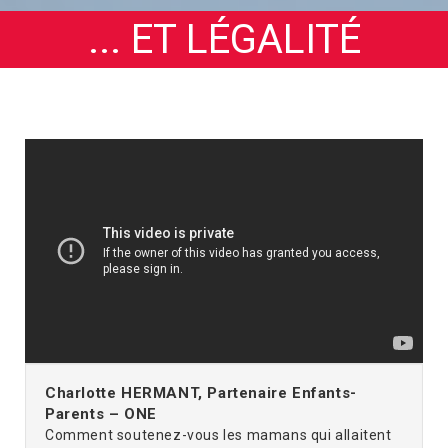
... ET LÉGALITÉ
Charlotte HERMANT, Partenaire Enfants-
Parents – ONE
Comment soutenez-vous les mamans qui allaitent