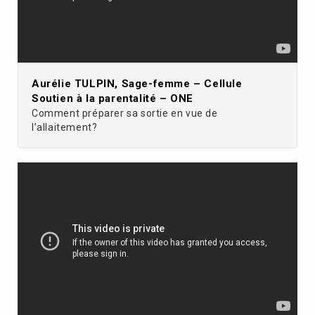
Aurélie TULPIN, Sage-femme – Cellule
Soutien à la parentalité – ONE
Comment préparer sa sortie en vue de
l’allaitement?