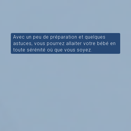
Avec un peu de préparation et quelques
astuces, vous pourrez allaiter votre bébé en
toute sérénité où que vous soyez.