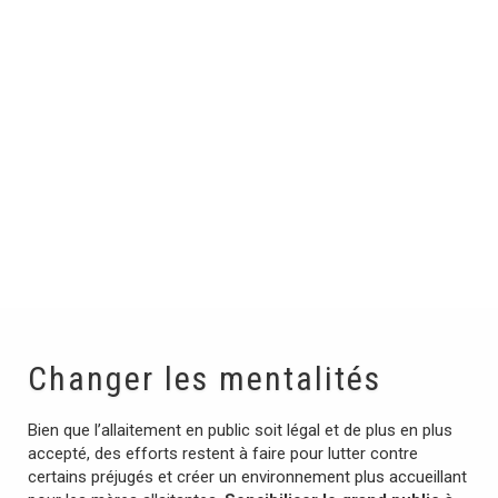
Changer les mentalités
Bien que l’allaitement en public soit légal et de plus en plus
accepté, des efforts restent à faire pour lutter contre
certains préjugés et créer un environnement plus accueillant