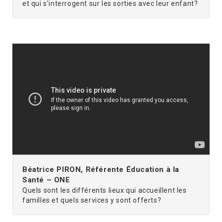
et qui s’interrogent sur les sorties avec leur enfant?
Béatrice PIRON, Référente Éducation à la
Santé – ONE
Quels sont les différents lieux qui accueillent les
familles et quels services y sont offerts?