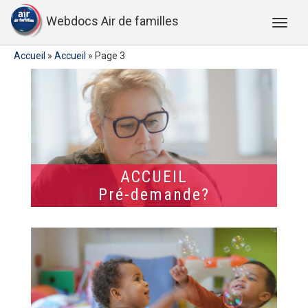
Webdocs Air de familles
Accueil
»
Accueil
»
Page 3
ACCUEIL
Pré-demande?