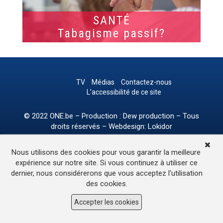
SANTÉ
Tabagisme passif?
TV
Médias
Contactez-nous
L’accessibilité de ce site
© 2022
ONE.be
– Production : Dew production – Tous
droits réservés – Webdesign: Lokidor
Nous utilisons des cookies pour vous garantir la meilleure
expérience sur notre site. Si vous continuez à utiliser ce
dernier, nous considérerons que vous acceptez l'utilisation
des cookies.
Accepter les cookies