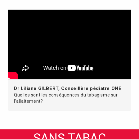
Dr Liliane GILBERT, Conseillère pédiatre ONE
Quelles sont les conséquences du tabagisme sur
l’allaitement?
SANS TABAC