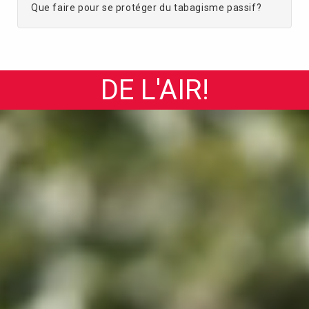
Que faire pour se protéger du tabagisme passif?
DE L'AIR!