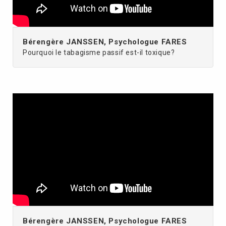
Bérengère JANSSEN, Psychologue FARES
Pourquoi le tabagisme passif est-il toxique?
Bérengère JANSSEN, Psychologue FARES