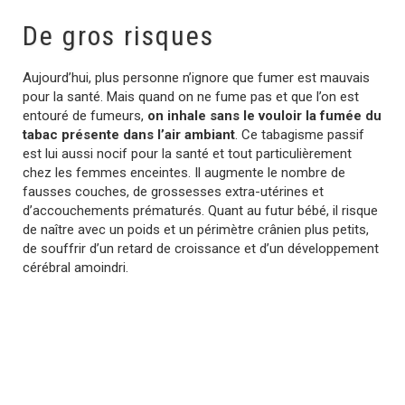
De gros risques
Aujourd’hui, plus personne n’ignore que fumer est mauvais
pour la santé. Mais quand on ne fume pas et que l’on est
entouré de fumeurs,
on inhale sans le vouloir la fumée du
tabac présente dans l’air ambiant
. Ce tabagisme passif
est lui aussi nocif pour la santé et tout particulièrement
chez les femmes enceintes. Il augmente le nombre de
fausses couches, de grossesses extra-utérines et
d’accouchements prématurés. Quant au futur bébé, il risque
de naître avec un poids et un périmètre crânien plus petits,
de souffrir d’un retard de croissance et d’un développement
cérébral amoindri.