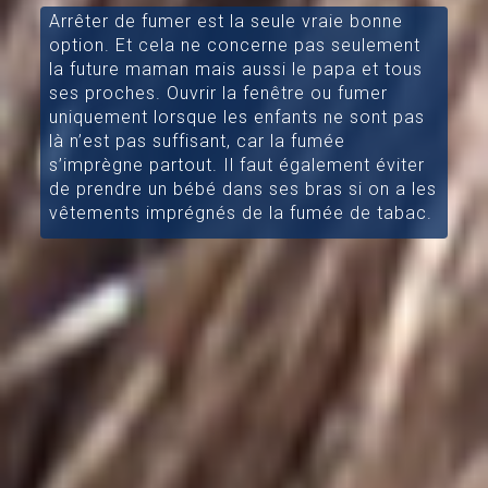
Arrêter de fumer est la seule vraie bonne
option. Et cela ne concerne pas seulement
la future maman mais aussi le papa et tous
ses proches. Ouvrir la fenêtre ou fumer
uniquement lorsque les enfants ne sont pas
là n’est pas suffisant, car la fumée
s’imprègne partout. Il faut également éviter
de prendre un bébé dans ses bras si on a les
vêtements imprégnés de la fumée de tabac.