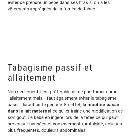
éviter de prendre un bébé dans ses bras si on a les
vêtements imprégnés de la fumée de tabac.
Tabagisme passif et
allaitement
Non seulement il est préférable de ne pas fumer durant
l’allaitement mais il faut également éviter le tabagisme
passif durant cette période. En effet,
la nicotine passe
dans le lait maternel
ce qui entraîne une modification de
son goût. Le bébé en ingère lors de la tétée ce qui peut
provoquer nausées et vomissements, irritabilité, coliques
plus fréquentes, douleurs abdominales…