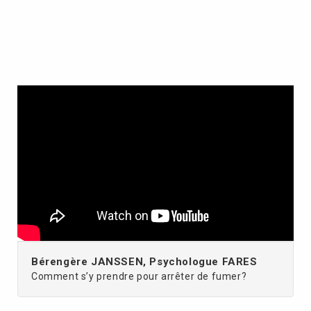
Bérengère JANSSEN, Psychologue FARES
Comment s’y prendre pour arrêter de fumer?