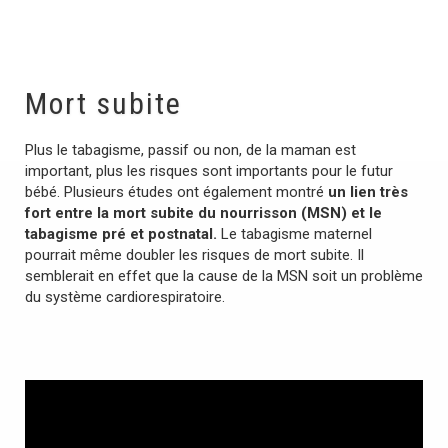
Mort subite
Plus le tabagisme, passif ou non, de la maman est
important, plus les risques sont importants pour le futur
bébé. Plusieurs études ont également montré
un lien très
fort entre la mort subite du nourrisson (MSN) et le
tabagisme pré et postnatal.
Le tabagisme maternel
pourrait même doubler les risques de mort subite. Il
semblerait en effet que la cause de la MSN soit un problème
du système cardiorespiratoire.