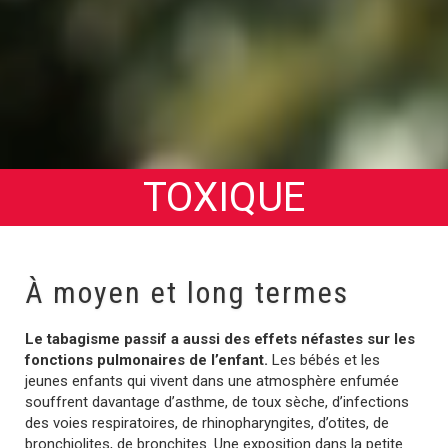
TOXIQUE
À moyen et long termes
Le tabagisme passif a aussi des effets néfastes sur les
fonctions pulmonaires de l’enfant.
Les bébés et les
jeunes enfants qui vivent dans une atmosphère enfumée
souffrent davantage d’asthme, de toux sèche, d’infections
des voies respiratoires, de rhinopharyngites, d’otites, de
bronchiolites, de bronchites. Une exposition dans la petite