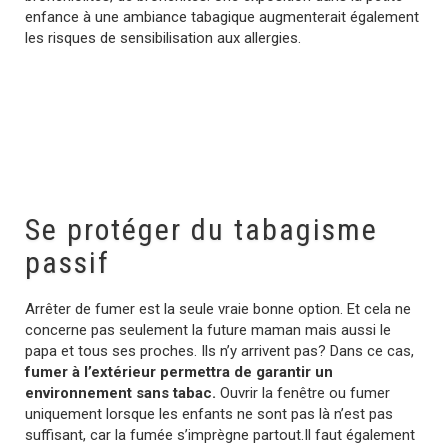
enfance à une ambiance tabagique augmenterait également
les risques de sensibilisation aux allergies.
Se protéger du tabagisme
passif
Arrêter de fumer est la seule vraie bonne option. Et cela ne
concerne pas seulement la future maman mais aussi le
papa et tous ses proches. Ils n’y arrivent pas? Dans ce cas,
fumer à l’extérieur permettra de garantir un
environnement sans tabac.
Ouvrir la fenêtre ou fumer
uniquement lorsque les enfants ne sont pas là n’est pas
suffisant, car la fumée s’imprègne partout.Il faut également