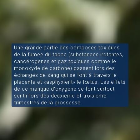
Une grande partie des composés toxiques
de la fumée du tabac (substances irritantes,
cancérogènes et gaz toxiques comme le
monoxyde de carbone) passent lors des
échanges de sang qui se font à travers le
placenta et «asphyxient» le fœtus. Les effets
de ce manque d'oxygène se font surtout
sentir lors des deuxième et troisième
trimestres de la grossesse.