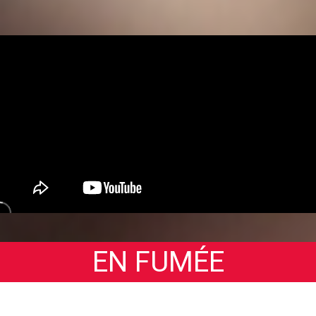
EN FUMÉE