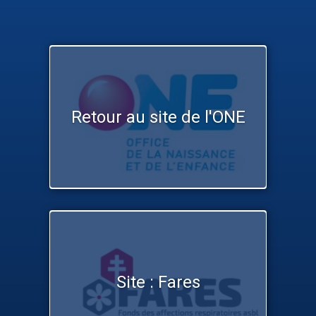
Retour au site de l'ONE
Site : Fares