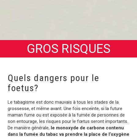
GROS RISQUES
Quels dangers pour le
foetus?
Le tabagisme est donc mauvais à tous les stades de la
grossesse, et même avant. Une fois enceinte, si la future
maman fume ou est exposée à la fumée de personnes de
son entourage, les risques pour le fœtus seront importants.
De manière générale,
le monoxyde de carbone contenu
dans la fumée du tabac va prendre la place de l’oxygène