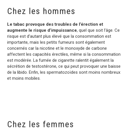
Chez les hommes
Le tabac provoque des troubles de l’érection et
augmente le risque d’impuissance
, quel que soit l’âge. Ce
risque est d’autant plus élevé que la consommation est
importante, mais les petits fumeurs sont également
concernés car la nicotine et le monoxyde de carbone
affectent les capacités érectiles, même si la consommation
est modérée. La fumée de cigarette ralentit également la
sécrétion de testostérone, ce qui peut provoquer une baisse
de la libido. Enfin, les spermatozoïdes sont moins nombreux
et moins mobiles.
Chez les femmes