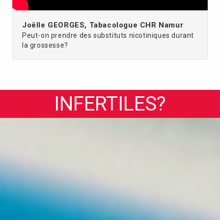
Joëlle GEORGES, Tabacologue CHR Namur
Peut-on prendre des substituts nicotiniques durant
la grossesse?
INFERTILES?