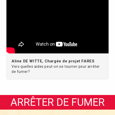
Aline DE WITTE, Chargée de projet FARES
Vers quelles aides peut-on se tourner pour arrêter
de fumer?
ARRÊTER DE FUMER