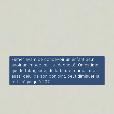
Fumer avant de concevoir un enfant peut
avoir un impact sur la fécondité. On estime
que le tabagisme, de la future maman mais
aussi celui de son conjoint, peut diminuer la
fertilité jusqu’à 20%!