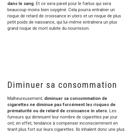
dans le sang.
Et ce sera pareil pour le fœtus qui sera
beaucoup moins bien oxygéné. Cela pourra entraîner un
risque de retard de croissance in utero et un risque de plus
petit poids de naissance, qui lui-même entraînera un plus
grand risque de mort subite du nourrisson.
Diminuer sa consommation
Malheureusement,
diminuer sa consommation de
cigarettes ne diminue pas forcément les risques de
prématurité ou de retard de croissance in utero.
Les
fumeurs qui diminuent leur nombre de cigarettes par jour
ont, en effet, tendance à compenser inconsciemment en
tirant plus fort sur leurs cigarettes. Ils inhalent donc une plus