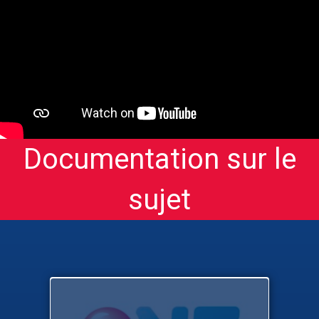
Documentation sur le
sujet