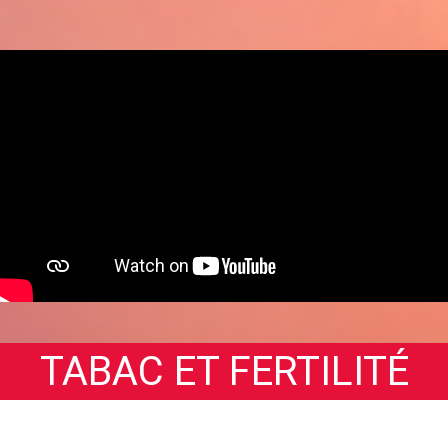
TABAC ET FERTILITÉ