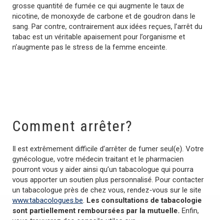
grosse quantité de fumée ce qui augmente le taux de
nicotine, de monoxyde de carbone et de goudron dans le
sang. Par contre, contrairement aux idées reçues, l’arrêt du
tabac est un véritable apaisement pour l’organisme et
n’augmente pas le stress de la femme enceinte.
Comment arrêter?
Il est extrêmement difficile d’arrêter de fumer seul(e). Votre
gynécologue, votre médecin traitant et le pharmacien
pourront vous y aider ainsi qu’un tabacologue qui pourra
vous apporter un soutien plus personnalisé. Pour contacter
un tabacologue près de chez vous, rendez-vous sur le site
www.tabacologues.be
.
Les consultations de tabacologie
sont partiellement remboursées par la mutuelle.
Enfin,