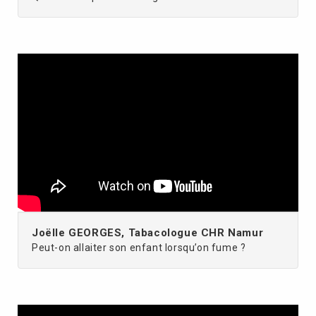
Joëlle GEORGES, Tabacologue CHR Namur
Peut-on allaiter son enfant lorsqu’on fume ?