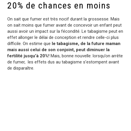
20% de chances en moins
On sait que fumer est très nocif durant la grossesse. Mais
on sait moins que fumer avant de concevoir un enfant peut
aussi avoir un impact sur la fécondité. Le tabagisme peut en
effet allonger le délai de conception et rendre celle-ci plus
difficile. On estime que
le tabagisme, de la future maman
mais aussi celui de son conjoint, peut diminuer la
fertilité jusqu’à 20%!
Mais, bonne nouvelle: lorsqu’on arrête
de fumer, les effets dus au tabagisme s’estompent avant
de disparaître.