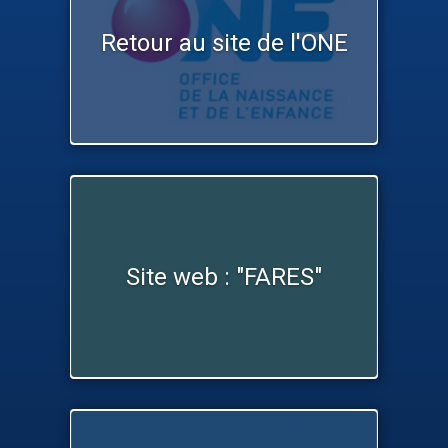
Retour au site de l'ONE
Site web : "FARES"