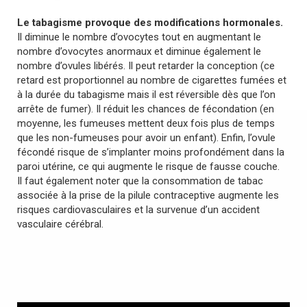
Le tabagisme provoque des modifications hormonales.
Il diminue le nombre d’ovocytes tout en augmentant le
nombre d’ovocytes anormaux et diminue également le
nombre d’ovules libérés. Il peut retarder la conception (ce
retard est proportionnel au nombre de cigarettes fumées et
à la durée du tabagisme mais il est réversible dès que l’on
arrête de fumer). Il réduit les chances de fécondation (en
moyenne, les fumeuses mettent deux fois plus de temps
que les non-fumeuses pour avoir un enfant). Enfin, l’ovule
fécondé risque de s’implanter moins profondément dans la
paroi utérine, ce qui augmente le risque de fausse couche.
Il faut également noter que la consommation de tabac
associée à la prise de la pilule contraceptive augmente les
risques cardiovasculaires et la survenue d’un accident
vasculaire cérébral.