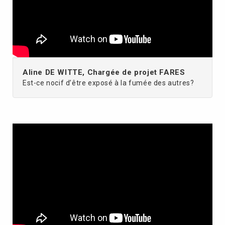
Aline DE WITTE, Chargée de projet FARES
Est-ce nocif d’être exposé à la fumée des autres?