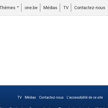
Thèmes
one.be
Médias
TV
Contactez-nous
TV
Médias
Contactez-nous
L’accessibilité de ce site