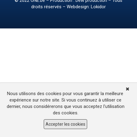
© 2022
ONE.be
– Production : Dew production – Tous
droits réservés – Webdesign: Lokidor
Nous utilisons des cookies pour vous garantir la meilleure
expérience sur notre site. Si vous continuez à utiliser ce
dernier, nous considérerons que vous acceptez l'utilisation
des cookies.
Accepter les cookies