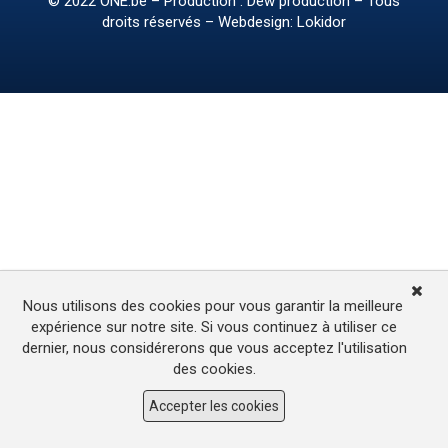
© 2022
ONE.be
– Production : Dew production – Tous
droits réservés – Webdesign: Lokidor
Nous utilisons des cookies pour vous garantir la meilleure
expérience sur notre site. Si vous continuez à utiliser ce
dernier, nous considérerons que vous acceptez l'utilisation
des cookies.
Accepter les cookies