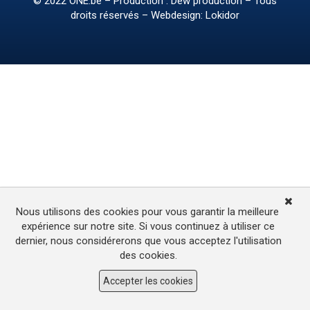
© 2022
ONE.be
– Production : Dew production – Tous
droits réservés – Webdesign: Lokidor
Nous utilisons des cookies pour vous garantir la meilleure
expérience sur notre site. Si vous continuez à utiliser ce
dernier, nous considérerons que vous acceptez l'utilisation
des cookies.
Accepter les cookies