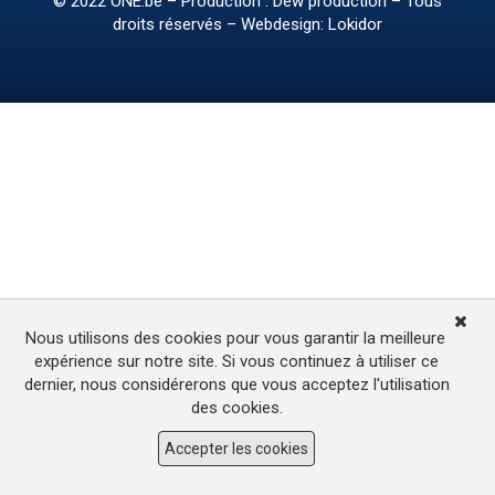
© 2022
ONE.be
– Production : Dew production – Tous
droits réservés – Webdesign: Lokidor
Nous utilisons des cookies pour vous garantir la meilleure
expérience sur notre site. Si vous continuez à utiliser ce
dernier, nous considérerons que vous acceptez l'utilisation
des cookies.
Accepter les cookies