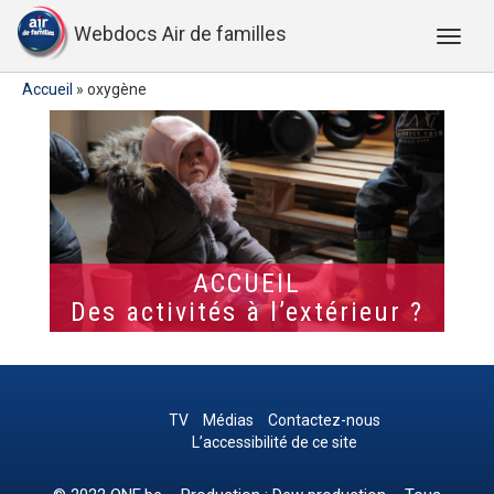
Webdocs Air de familles
Accueil
»
oxygène
ACCUEIL
Des activités à l’extérieur ?
TV
Médias
Contactez-nous
L’accessibilité de ce site