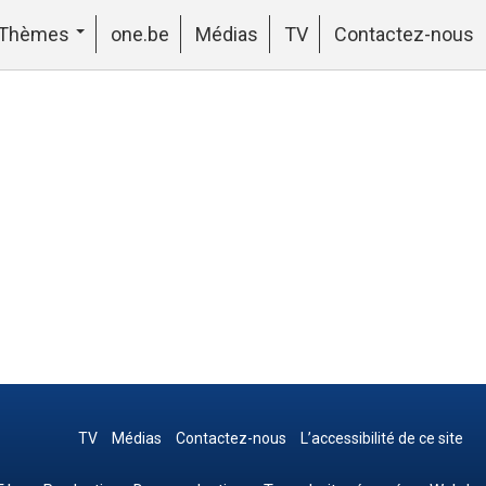
Thèmes
one.be
Médias
TV
Contactez-nous
TV
Médias
Contactez-nous
L’accessibilité de ce site