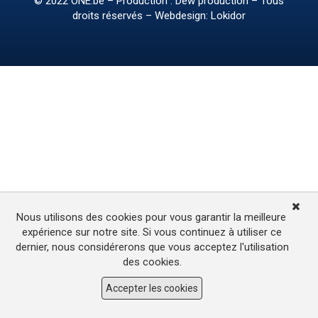
© 2022
ONE.be
– Production : Dew production – Tous
droits réservés – Webdesign: Lokidor
Nous utilisons des cookies pour vous garantir la meilleure
expérience sur notre site. Si vous continuez à utiliser ce
dernier, nous considérerons que vous acceptez l'utilisation
des cookies.
Accepter les cookies