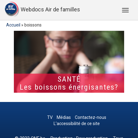
Webdocs Air de familles
Accueil
»
boissons
SANTÉ
Les boissons énergisantes?
TV
Médias
Contactez-nous
L’accessibilité de ce site