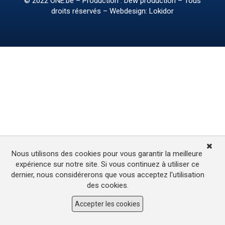
© 2022
ONE.be
– Production : Dew production – Tous
droits réservés – Webdesign: Lokidor
Nous utilisons des cookies pour vous garantir la meilleure
expérience sur notre site. Si vous continuez à utiliser ce
dernier, nous considérerons que vous acceptez l'utilisation
des cookies.
Accepter les cookies