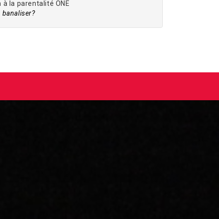
à la parentalité ONE
banaliser?