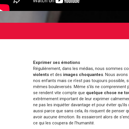
Exprimer ses émotions
Régulièrement, dans les médias, nous sommes co
violents
et des
images choquantes
. Nous avons 
nos enfants mais ce n’est pas toujours possible,
mêmes bouleversés. Même s’ils ne comprennent pa
se rendent vite compte que
quelque chose ne to
extrêmement important de leur exprimer calmeme
ne pas les inquiéter davantage et pour éviter qu’ils 
aussi parce que sans cela, ils risquent de penser qu
avoir aucune émotion. Ils essaieront alors de s’endu
ce qui les coupera de l’humanité.