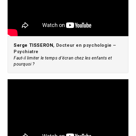
Serge TISSERON
, Docteur en psychologie –
Psychiatre
Faut-il limiter le temps d’écran chez les enfants et
pourquoi ?