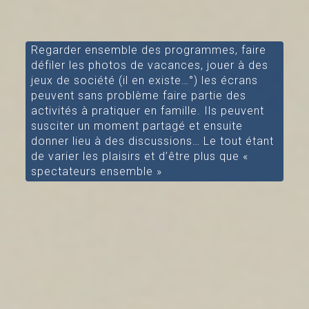
Regarder ensemble des programmes, faire
défiler les photos de vacances, jouer à des
jeux de société (il en existe…°) les écrans
peuvent sans problème faire partie des
activités à pratiquer en famille. Ils peuvent
susciter un moment partagé et ensuite
donner lieu à des discussions… Le tout étant
de varier les plaisirs et d’être plus que «
spectateurs ensemble »