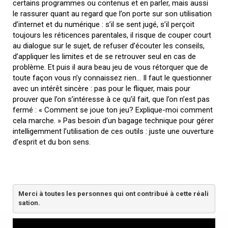
certains programmes ou contenus et en parler, mais aussi
le rassurer quant au regard que l’on porte sur son utilisation
d’internet et du numérique : s’il se sent jugé, s’il perçoit
toujours les réticences parentales, il risque de couper court
au dialogue sur le sujet, de refuser d’écouter les conseils,
d’appliquer les limites et de se retrouver seul en cas de
problème. Et puis il aura beau jeu de vous rétorquer que de
toute façon vous n’y connaissez rien… Il faut le questionner
avec un intérêt sincère : pas pour le fliquer, mais pour
prouver que l’on s’intéresse à ce qu’il fait, que l’on n’est pas
fermé : « Comment se joue ton jeu? Explique-moi comment
cela marche. » Pas besoin d’un bagage technique pour gérer
intelligemment l’utilisation de ces outils : juste une ouverture
d’esprit et du bon sens.
Merci à toutes les personnes qui ont contribué à cette réali
sation.