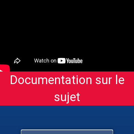
Documentation sur le
sujet