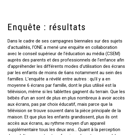
Enquête : résultats
Dans le cadre de ses campagnes biennales sur des sujets
d’actualités, l’ONE a mené une enquête en collaboration
avec le conseil supérieur de l’éducation au média (CSEM)
auprès des parents et des professionnels de l’enfance afin
d’appréhender les différents modes d’utilisation des écrans
par les enfants de moins de 6ans notamment au sein des
familles. L’enquête a révélé entre autres : qu’il y a en
moyenne 6 écrans par famille, dont le plus utilisé est la
télévision, même si les tablettes gagnent du terrain. Que les
bébés d’un an sont de plus en plus nombreux à avoir accès
aux écrans, pas par choix éducatif, mais parce que la
télévision se trouve souvent dans la pièce principale de la
maison. Et que plus les enfants grandissent, plus ils ont
accès aux écrans, au rythme moyen d’un appareil
supplémentaire tous les deux ans… Quant à la perception