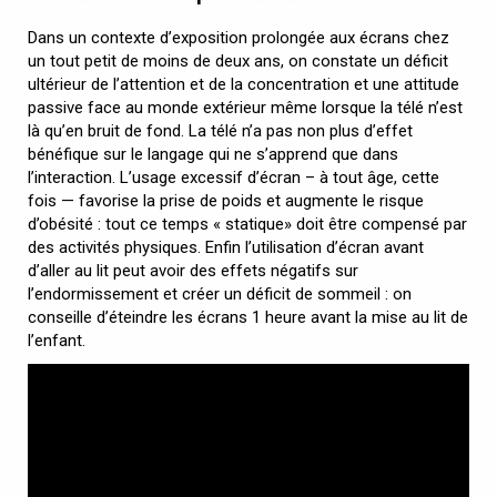
Dans un contexte d’exposition prolongée aux écrans chez
un tout petit de moins de deux ans, on constate un déficit
ultérieur de l’attention et de la concentration et une attitude
passive face au monde extérieur même lorsque la télé n’est
là qu’en bruit de fond. La télé n’a pas non plus d’effet
bénéfique sur le langage qui ne s’apprend que dans
l’interaction. L’usage excessif d’écran – à tout âge, cette
fois — favorise la prise de poids et augmente le risque
d’obésité : tout ce temps « statique» doit être compensé par
des activités physiques. Enfin l’utilisation d’écran avant
d’aller au lit peut avoir des effets négatifs sur
l’endormissement et créer un déficit de sommeil : on
conseille d’éteindre les écrans 1 heure avant la mise au lit de
l’enfant.