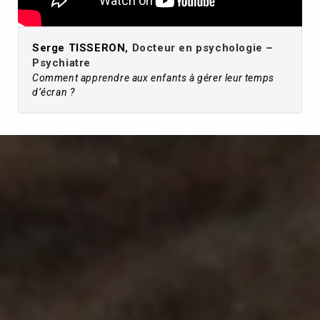
Serge TISSERON
, Docteur en psychologie –
Psychiatre
Comment apprendre aux enfants à gérer leur temps
d’écran ?