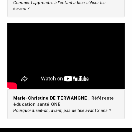
Comment apprendre à l’enfant a bien utiliser les
écrans ?
Marie-Christine DE TERWANGNE
, Référente
éducation santé ONE
Pourquoi disait-on, avant, pas de télé avant 3 ans ?