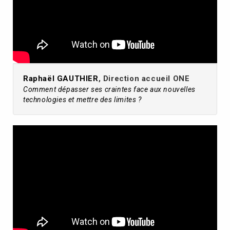
Raphaël GAUTHIER
, Direction accueil ONE
Comment dépasser ses craintes face aux nouvelles
technologies et mettre des limites ?