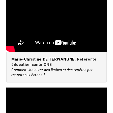
Marie-Christine DE TERWANGNE
, Référente
éducation santé ONE
Comment instaurer des limites et des repéres par
rapport aux écrans ?