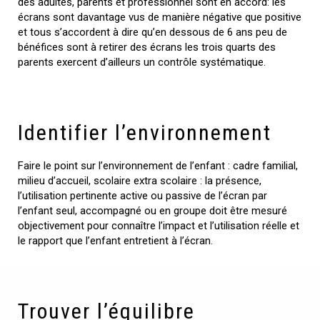
des adultes, parents et professionnel sont en accord: les
écrans sont davantage vus de manière négative que positive
et tous s’accordent à dire qu’en dessous de 6 ans peu de
bénéfices sont à retirer des écrans les trois quarts des
parents exercent d’ailleurs un contrôle systématique.
Identifier l’environnement
Faire le point sur l’environnement de l’enfant : cadre familial,
milieu d’accueil, scolaire extra scolaire : la présence,
l’utilisation pertinente active ou passive de l’écran par
l’enfant seul, accompagné ou en groupe doit être mesuré
objectivement pour connaître l’impact et l’utilisation réelle et
le rapport que l’enfant entretient à l’écran.
Trouver l’équilibre