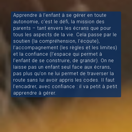
Apprendre à l’enfant à se gérer en toute
autonomie, c’est le défi, la mission des
parents – tant envers les écrans que pour
tous les aspects de la vie. Cela passe par le
soutien (la compréhension, l’écoute),
l’accompagnement (les règles et les limites)
et la confiance (l’espace qui permet à
l’enfant de se construire, de grandir). On ne
laisse pas un enfant seul face aux écrans,
pas plus qu’on ne lui permet de traverser la
route sans lui avoir appris les codes. Il faut
l’encadrer, avec confiance : il va petit à petit
apprendre à gérer.