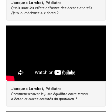
Jacques Lombet
, Pédiatre
Quels sont les effets néfastes des écrans et outils
/jeux numériques sur écran ?
Jacques Lombet
, Pédiatre
Comment trouver le juste équilibre entre temps
d’écran et autres activités du quotidien ?