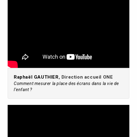
Raphaël GAUTHIER
, Direction accueil ONE
Comment mesurer la place des écrans dans la vie de
l’enfant ?