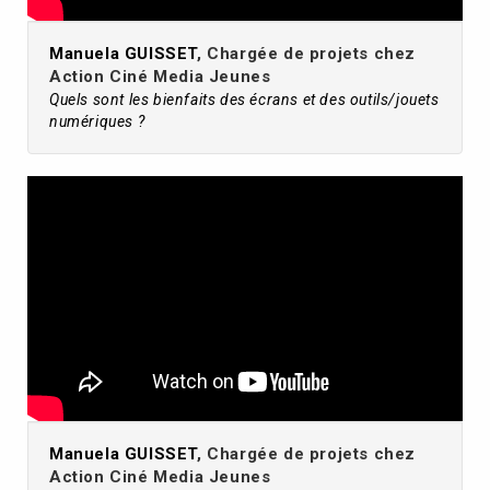
Manuela GUISSET
, Chargée de projets chez
Action Ciné Media Jeunes
Quels sont les bienfaits des écrans et des outils/jouets
numériques ?
Manuela GUISSET
, Chargée de projets chez
Action Ciné Media Jeunes