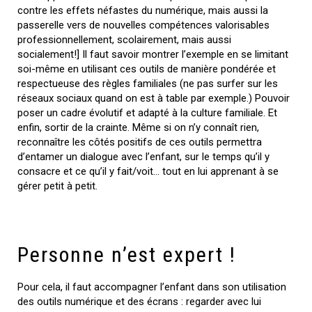
contre les effets néfastes du numérique, mais aussi la
passerelle vers de nouvelles compétences valorisables
professionnellement, scolairement, mais aussi
socialement!] Il faut savoir montrer l’exemple en se limitant
soi-même en utilisant ces outils de manière pondérée et
respectueuse des règles familiales (ne pas surfer sur les
réseaux sociaux quand on est à table par exemple.) Pouvoir
poser un cadre évolutif et adapté à la culture familiale. Et
enfin, sortir de la crainte. Même si on n’y connaît rien,
reconnaître les côtés positifs de ces outils permettra
d’entamer un dialogue avec l’enfant, sur le temps qu’il y
consacre et ce qu’il y fait/voit… tout en lui apprenant à se
gérer petit à petit.
Personne n’est expert !
Pour cela, il faut accompagner l’enfant dans son utilisation
des outils numérique et des écrans : regarder avec lui