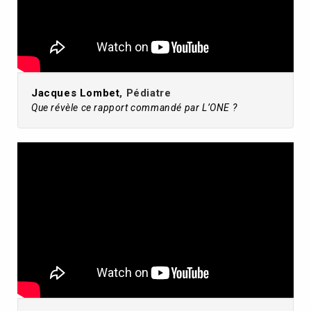
Jacques Lombet
, Pédiatre
Que révèle ce rapport commandé par L’ONE ?