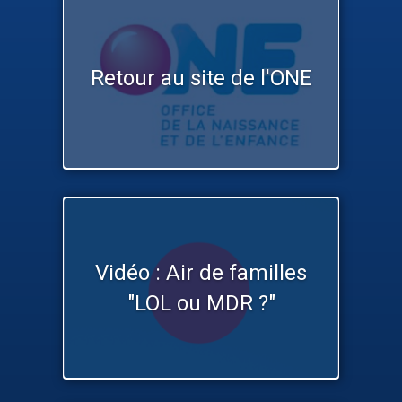
Retour au site de l'ONE
Vidéo : Air de familles
"LOL ou MDR ?"