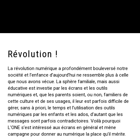
Révolution !
La révolution numérique a profondément bouleversé notre
société et l’enfance d’aujourd’hui ne ressemble plus à celle
que nous avons vécue. La sphère familiale, mais aussi
éducative est investie par les écrans et les outils
numériques et, que les parents soient, ou non, familiers de
cette culture et de ses usages, il leur est parfois difficile de
gérer, sans à priori, le temps et l’utilisation des outils
numériques par les enfants et les ados, d’autant que les
messages sont parfois contradictoires. Voilà pourquoi
L’ONE s’est intéressé aux écrans en général et mène
campagne pour donner au numérique la place qu’il mérite.