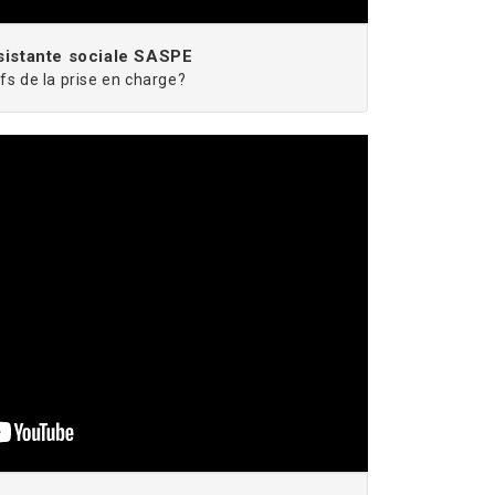
sistante sociale SASPE
fs de la prise en charge?