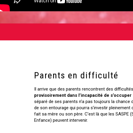
Parents en difficulté
Il arrive que des parents rencontrent des difficultés
provisoirement dans l’incapacité de s’occuper 
séparé de ses parents n’a pas toujours la chance d
de son entourage qui pourra s’investir pleinement 
fait sa mère ou son père. C’est là que les SASPE (S
Enfance) peuvent intervenir.