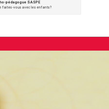
cho-pédagogue SASPE
 faites-vous avec les enfants?