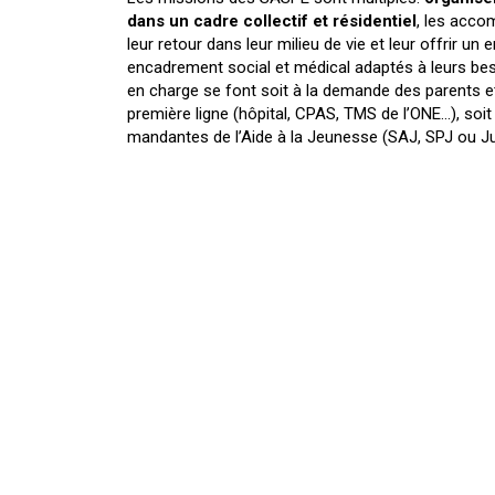
dans un cadre collectif et résidentiel
, les acco
leur retour dans leur milieu de vie et leur offrir un
encadrement social et médical adaptés à leurs beso
en charge se font soit à la demande des parents e
première ligne (hôpital, CPAS, TMS de l’ONE…), soi
mandantes de l’Aide à la Jeunesse (SAJ, SPJ ou J