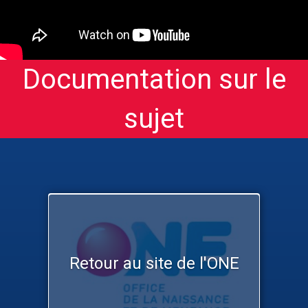
Documentation sur le
sujet
Retour au site de l'ONE