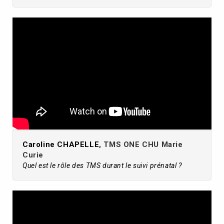
Caroline CHAPELLE
, TMS ONE CHU Marie
Curie
Quel est le rôle des TMS durant le suivi prénatal ?