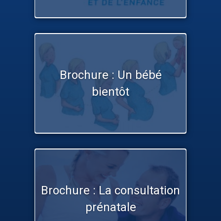
Brochure : Un bébé
bientôt
Brochure : La consultation
prénatale