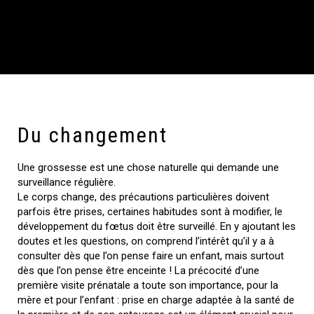
Du changement
Une grossesse est une chose naturelle qui demande une
surveillance régulière.
Le corps change, des précautions particulières doivent
parfois être prises, certaines habitudes sont à modifier, le
développement du fœtus doit être surveillé. En y ajoutant les
doutes et les questions, on comprend l’intérêt qu’il y a à
consulter dès que l’on pense faire un enfant, mais surtout
dès que l’on pense être enceinte ! La précocité d’une
première visite prénatale a toute son importance, pour la
mère et pour l’enfant : prise en charge adaptée à la santé de