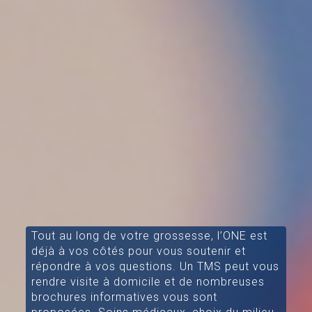
Tout au long de votre grossesse, l’ONE est
déjà à vos côtés pour vous soutenir et
répondre à vos questions. Un TMS peut vous
rendre visite à domicile et de nombreuses
brochures informatives vous sont