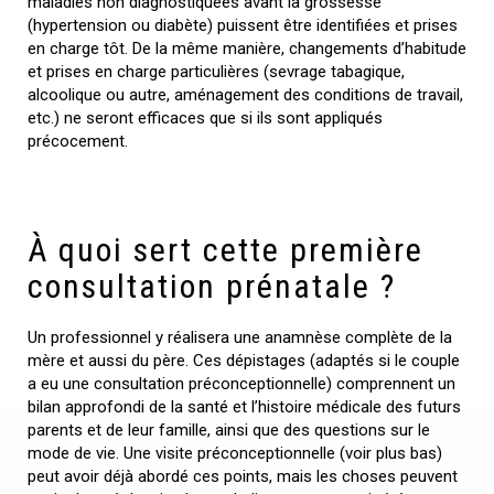
maladies non diagnostiquées avant la grossesse
(hypertension ou diabète) puissent être identifiées et prises
en charge tôt. De la même manière, changements d’habitude
et prises en charge particulières (sevrage tabagique,
alcoolique ou autre, aménagement des conditions de travail,
etc.) ne seront efficaces que si ils sont appliqués
précocement.
À quoi sert cette première
consultation prénatale ?
Un professionnel y réalisera une anamnèse complète de la
mère et aussi du père. Ces dépistages (adaptés si le couple
a eu une consultation préconceptionnelle) comprennent un
bilan approfondi de la santé et l’histoire médicale des futurs
parents et de leur famille, ainsi que des questions sur le
mode de vie. Une visite préconceptionnelle (voir plus bas)
peut avoir déjà abordé ces points, mais les choses peuvent