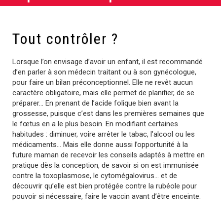
Tout contrôler ?
Lorsque l’on envisage d’avoir un enfant, il est recommandé
d’en parler à son médecin traitant ou à son gynécologue,
pour faire un bilan préconceptionnel. Elle ne revêt aucun
caractère obligatoire, mais elle permet de planifier, de se
préparer… En prenant de l’acide folique bien avant la
grossesse, puisque c’est dans les premières semaines que
le fœtus en a le plus besoin. En modifiant certaines
habitudes : diminuer, voire arrêter le tabac, l’alcool ou les
médicaments… Mais elle donne aussi l’opportunité à la
future maman de recevoir les conseils adaptés à mettre en
pratique dès la conception, de savoir si on est immunisée
contre la toxoplasmose, le cytomégalovirus… et de
découvrir qu’elle est bien protégée contre la rubéole pour
pouvoir si nécessaire, faire le vaccin avant d’être enceinte.