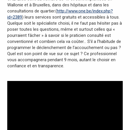
Wallonie et à Bruxelles, dans des hôpitaux et dans les
consultations de quartier.(
http://www.one.be/index.php?
id=2389
) leurs services sont gratuits et accessibles à tous.
Quelque soit le spécialiste choisi, il ne faut pas hésiter pas à
poser toutes les questions, même et surtout celles qui «
pourraient fâcher » à savoir si le praticien consulté est
conventionné et combien cela va coûter… S’il a l’habitude de
programmer le déclenchement de l’accouchement ou pas ?
Quel est son point de vue sur ce sujet ? Ce professionnel
vous accompagnera pendant 9 mois, autant le choisir en
confiance et en transparence.