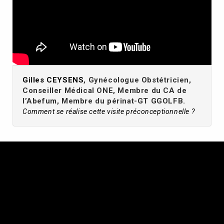
Gilles CEYSENS
, Gynécologue Obstétricien,
Conseiller Médical ONE, Membre du CA de
l’Abefum, Membre du périnat-GT GGOLFB.
Comment se réalise cette visite préconceptionnelle ?