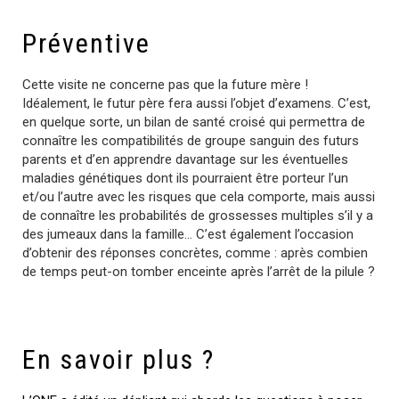
Préventive
Cette visite ne concerne pas que la future mère !
Idéalement, le futur père fera aussi l’objet d’examens. C’est,
en quelque sorte, un bilan de santé croisé qui permettra de
connaître les compatibilités de groupe sanguin des futurs
parents et d’en apprendre davantage sur les éventuelles
maladies génétiques dont ils pourraient être porteur l’un
et/ou l’autre avec les risques que cela comporte, mais aussi
de connaître les probabilités de grossesses multiples s’il y a
des jumeaux dans la famille… C’est également l’occasion
d’obtenir des réponses concrètes, comme : après combien
de temps peut-on tomber enceinte après l’arrêt de la pilule ?
En savoir plus ?