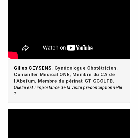
Gilles CEYSENS
, Gynécologue Obstétricien,
Conseiller Médical ONE, Membre du CA de
l’Abefum, Membre du périnat-GT GGOLFB.
Quelle est l’importance de la visite préconceptionnelle
?