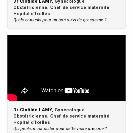
Dr Clotilde LAMY
, Gynécologue
Obstétricienne. Chef de service maternité
Hopital d’Ixelles
Quels conseils pour un bon suivi de grossesse ?
Dr Clotilde LAMY
, Gynécologue
Obstétricienne. Chef de service maternité
Hopital d’Ixelles
Qui peut-on consulter pour cette visite précoce ?