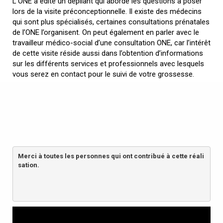
L’ONE a édité un dépliant qui aborde les questions à poser
lors de la visite préconceptionnelle. Il existe des médecins
qui sont plus spécialisés, certaines consultations prénatales
de l’ONE l’organisent. On peut également en parler avec le
travailleur médico-social d’une consultation ONE, car l’intérêt
de cette visite réside aussi dans l’obtention d’informations
sur les différents services et professionnels avec lesquels
vous serez en contact pour le suivi de votre grossesse.
Merci à toutes les personnes qui ont contribué à cette réali
sation.
