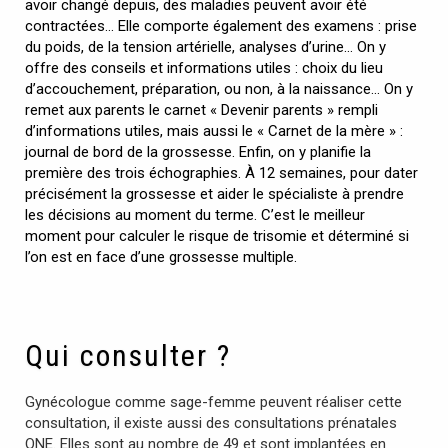
avoir changé depuis, des maladies peuvent avoir été
contractées… Elle comporte également des examens : prise
du poids, de la tension artérielle, analyses d’urine… On y
offre des conseils et informations utiles : choix du lieu
d’accouchement, préparation, ou non, à la naissance… On y
remet aux parents le carnet « Devenir parents » rempli
d’informations utiles, mais aussi le « Carnet de la mère » :
journal de bord de la grossesse. Enfin, on y planifie la
première des trois échographies. À 12 semaines, pour dater
précisément la grossesse et aider le spécialiste à prendre
les décisions au moment du terme. C’est le meilleur
moment pour calculer le risque de trisomie et déterminé si
l’on est en face d’une grossesse multiple.
Qui consulter ?
Gynécologue comme sage-femme peuvent réaliser cette
consultation, il existe aussi des consultations prénatales
ONE. Elles sont au nombre de 49 et sont implantées en