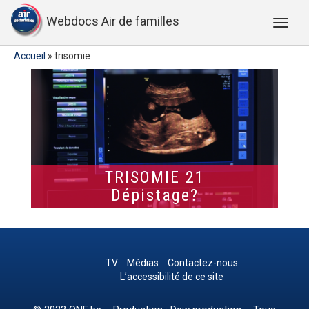
Webdocs Air de familles
Accueil
»
trisomie
TRISOMIE 21
Dépistage?
TV
Médias
Contactez-nous
L’accessibilité de ce site