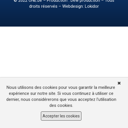
© 2022
ONE.be
– Production : Dew production – Tous
droits réservés – Webdesign: Lokidor
Nous utilisons des cookies pour vous garantir la meilleure
expérience sur notre site. Si vous continuez à utiliser ce
dernier, nous considérerons que vous acceptez l'utilisation
des cookies.
Accepter les cookies