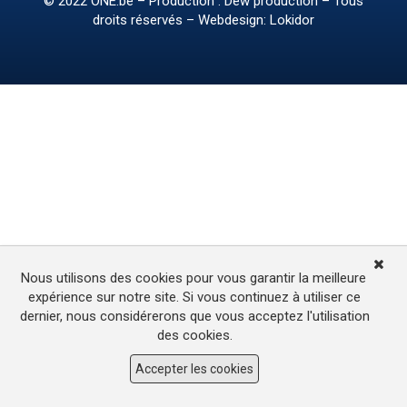
© 2022
ONE.be
– Production : Dew production – Tous
droits réservés – Webdesign: Lokidor
Nous utilisons des cookies pour vous garantir la meilleure
expérience sur notre site. Si vous continuez à utiliser ce
dernier, nous considérerons que vous acceptez l'utilisation
des cookies.
Accepter les cookies