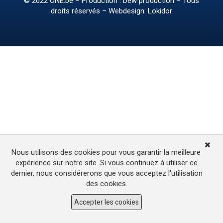
© 2022
ONE.be
– Production : Dew production – Tous
droits réservés – Webdesign: Lokidor
Nous utilisons des cookies pour vous garantir la meilleure
expérience sur notre site. Si vous continuez à utiliser ce
dernier, nous considérerons que vous acceptez l'utilisation
des cookies.
Accepter les cookies