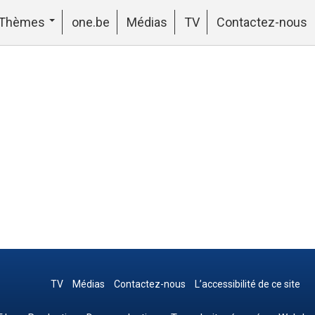
Thèmes
one.be
Médias
TV
Contactez-nous
TV
Médias
Contactez-nous
L’accessibilité de ce site