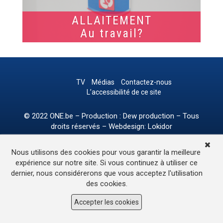
ALLAITEMENT
Au travail?
TV
Médias
Contactez-nous
L’accessibilité de ce site
© 2022
ONE.be
– Production : Dew production – Tous
droits réservés – Webdesign: Lokidor
Nous utilisons des cookies pour vous garantir la meilleure
expérience sur notre site. Si vous continuez à utiliser ce
dernier, nous considérerons que vous acceptez l'utilisation
des cookies.
Accepter les cookies