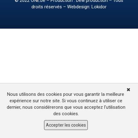
© 2022
ONE.be
– Production : Dew production – Tous
droits réservés – Webdesign: Lokidor
Nous utilisons des cookies pour vous garantir la meilleure
expérience sur notre site. Si vous continuez à utiliser ce
dernier, nous considérerons que vous acceptez l'utilisation
des cookies.
Accepter les cookies