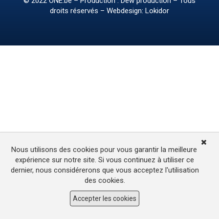
© 2022
ONE.be
– Production : Dew production – Tous
droits réservés – Webdesign: Lokidor
Nous utilisons des cookies pour vous garantir la meilleure
expérience sur notre site. Si vous continuez à utiliser ce
dernier, nous considérerons que vous acceptez l'utilisation
des cookies.
Accepter les cookies