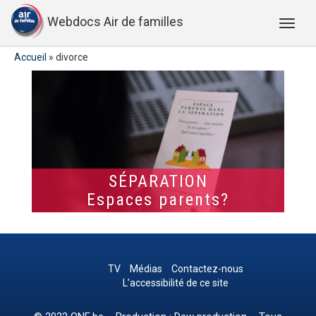
Webdocs Air de familles
Accueil
»
divorce
SÉPARATION
Espaces parents?
TV
Médias
Contactez-nous
L’accessibilité de ce site