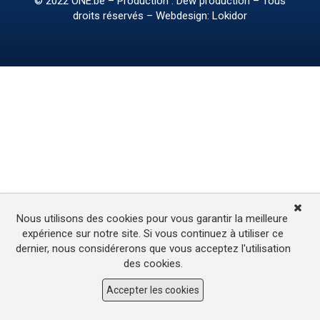
© 2022
ONE.be
– Production : Dew production – Tous
droits réservés – Webdesign: Lokidor
Nous utilisons des cookies pour vous garantir la meilleure
expérience sur notre site. Si vous continuez à utiliser ce
dernier, nous considérerons que vous acceptez l'utilisation
des cookies.
Accepter les cookies