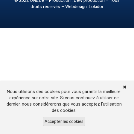
© 2022
ONE.be
– Production : Dew production – Tous
droits réservés – Webdesign: Lokidor
Nous utilisons des cookies pour vous garantir la meilleure
expérience sur notre site. Si vous continuez à utiliser ce
dernier, nous considérerons que vous acceptez l'utilisation
des cookies.
Accepter les cookies