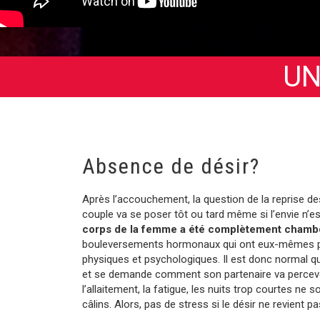
UN
Absence de désir?
Après l’accouchement, la question de la reprise des
couple va se poser tôt ou tard même si l’envie n’e
corps de la femme a été complètement chamb
bouleversements hormonaux qui ont eux-mêmes p
physiques et psychologiques. Il est donc normal qu
et se demande comment son partenaire va percevoi
l’allaitement, la fatigue, les nuits trop courtes ne
câlins. Alors, pas de stress si le désir ne revient pa