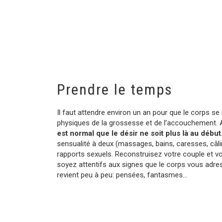
Prendre le temps
Il faut attendre environ un an pour que le corps 
physiques de la grossesse et de l’accouchement. 
est normal que le désir ne soit plus là au début
sensualité à deux (massages, bains, caresses, câli
rapports sexuels. Reconstruisez votre couple et vo
soyez attentifs aux signes que le corps vous adre
revient peu à peu: pensées, fantasmes…