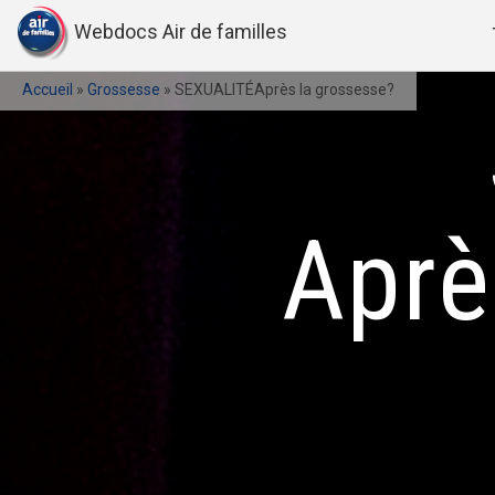
Webdocs Air de familles
Accueil
»
Grossesse
»
SEXUALITÉAprès la grossesse?
Aprè