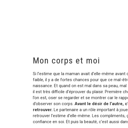
Mon corps et moi
Si l’estime que la maman avait d’elle-même avant 
faible, il y a de fortes chances pour que ce mal-êt
naissance. Et quand on est mal dans sa peau, mal 
il est très difficile d’éprouver du plaisir. Première c
l’on est, oser se regarder et se montrer car le rap
d’observer son corps.
Avant le désir de l’autre, c’
retrouver.
Le partenaire a un rôle important à jou
retrouver l’estime d’elle-même. Les compliments, ç
confiance en soi. Et puis la beauté, c’est aussi dan