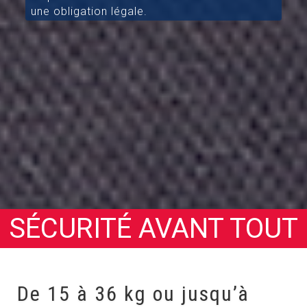
une obligation légale.
SÉCURITÉ AVANT TOUT
De 15 à 36 kg ou jusqu’à