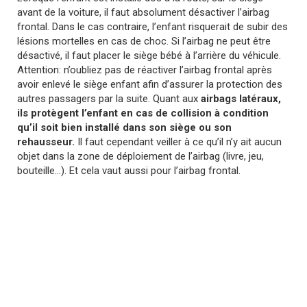
avant de la voiture, il faut absolument désactiver l’airbag
frontal. Dans le cas contraire, l’enfant risquerait de subir des
lésions mortelles en cas de choc. Si l’airbag ne peut être
désactivé, il faut placer le siège bébé à l’arrière du véhicule.
Attention: n’oubliez pas de réactiver l’airbag frontal après
avoir enlevé le siège enfant afin d’assurer la protection des
autres passagers par la suite. Quant aux
airbags latéraux,
ils protègent l’enfant en cas de collision à condition
qu’il soit bien installé dans son siège ou son
rehausseur.
Il faut cependant veiller à ce qu’il n’y ait aucun
objet dans la zone de déploiement de l’airbag (livre, jeu,
bouteille…). Et cela vaut aussi pour l’airbag frontal.