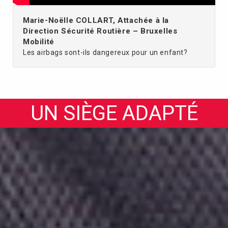
Marie-Noëlle COLLART, Attachée à la
Direction Sécurité Routière – Bruxelles
Mobilité
Les airbags sont-ils dangereux pour un enfant?
UN SIÈGE ADAPTÉ