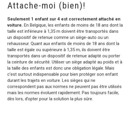
Attache-moi (bien)!
Seulement 1 enfant sur 4 est correctement attaché en
voiture.
En Belgique, les enfants de moins de 18 ans dont la
taille est inférieure à 1,35 m doivent être transportés dans
un dispositif de retenue comme un siège-auto ou un
rehausseur. Quant aux enfants de moins de 18 ans dont la
taille est égale ou supérieure à 1,35 m, ils doivent être
transportés dans un dispositif de retenue adapté ou porter
la ceinture de sécurité. Utiliser un siège adapté au poids et à
la taille des enfants est donc une obligation légale. Mais
c’est surtout indispensable pour bien protéger son enfant
durant les trajets en voiture. Les sièges qui ne
correspondent pas aux normes ne peuvent pas être utilisés
mais les normes évoluent rapidement. Pas toujours facile,
dès lors, d’opter pour la solution la plus sûre.