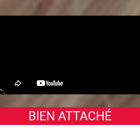
BIEN ATTACHÉ