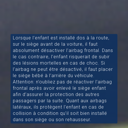
Lorsque l’enfant est installé dos à la route,
sur le siège avant de la voiture, il faut
absolument désactiver l’airbag frontal. Dans
le cas contraire, l’enfant risquerait de subir
des lésions mortelles en cas de choc. Si
l’airbag ne peut être désactivé, il faut placer
le siège bébé à l’arrière du véhicule.
Attention: n’oubliez pas de réactiver l’airbag
frontal après avoir enlevé le siège enfant
afin d’assurer la protection des autres
passagers par la suite. Quant aux airbags
latéraux, ils protègent l’enfant en cas de
collision à condition qu’il soit bien installé
dans son siège ou son rehausseur.