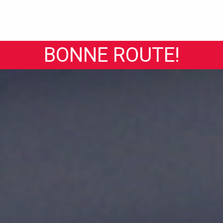
BONNE ROUTE!