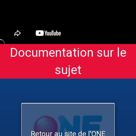
Documentation sur le
sujet
Retour au site de l'ONE