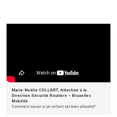
Marie-Noëlle COLLART, Attachée à la
Direction Sécurité Routière – Bruxelles
Mobilité
Comment savoir si un enfant est bien attaché?