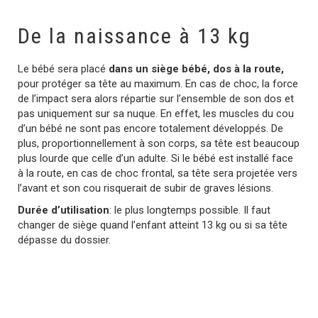
De la naissance à 13 kg
Le bébé sera placé
dans un siège bébé, dos à la route,
pour protéger sa tête au maximum. En cas de choc, la force
de l’impact sera alors répartie sur l’ensemble de son dos et
pas uniquement sur sa nuque. En effet, les muscles du cou
d’un bébé ne sont pas encore totalement développés. De
plus, proportionnellement à son corps, sa tête est beaucoup
plus lourde que celle d’un adulte. Si le bébé est installé face
à la route, en cas de choc frontal, sa tête sera projetée vers
l’avant et son cou risquerait de subir de graves lésions.
Durée d’utilisation
: le plus longtemps possible. Il faut
changer de siège quand l’enfant atteint 13 kg ou si sa tête
dépasse du dossier.