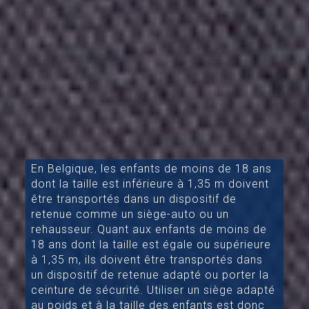
En Belgique, les enfants de moins de 18 ans
dont la taille est inférieure à 1,35 m doivent
être transportés dans un dispositif de
retenue comme un siège-auto ou un
rehausseur. Quant aux enfants de moins de
18 ans dont la taille est égale ou supérieure
à 1,35 m, ils doivent être transportés dans
un dispositif de retenue adapté ou porter la
ceinture de sécurité. Utiliser un siège adapté
au poids et à la taille des enfants est donc