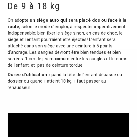
De 9 à 18 kg
On adopte
un siège auto qui sera placé dos ou face à la
route
, selon le mode d’emploi, à respecter impérativement.
Indispensable: bien fixer le siège sinon, en cas de choc, le
siège et l’enfant pourraient être éjectés! L’enfant sera
attaché dans son siège avec une ceinture à 5 points
d’ancrage. Les sangles devront être bien tendues et bien
serrées: 1 cm de jeu maximum entre les sangles et le corps
de l’enfant, et pas de ceinture tordue.
Durée d’utilisation
: quand la tête de l’enfant dépasse du
dossier ou quand il atteint 18 kg, il faut passer au
rehausseur.