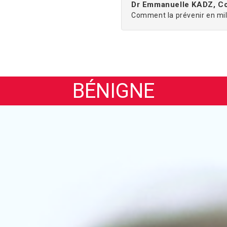
Dr Emmanuelle KADZ, Co
Comment la prévenir en mili
BÉNIGNE