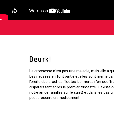
Beurk!
La grossesse n’est pas une maladie, mais elle a q
Les nausées en font partie et elles sont même par
l’oreille des proches. Toutes les mères n’en souffr
disparaissent après le premier trimestre. Il existe
notre air de familles sur le sujet) et dans les cas
peut prescrire un médicament.