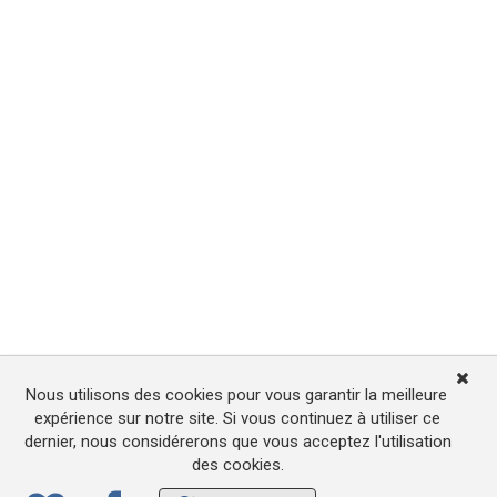
Nous utilisons des cookies pour vous garantir la meilleure
expérience sur notre site. Si vous continuez à utiliser ce
dernier, nous considérerons que vous acceptez l'utilisation
des cookies.