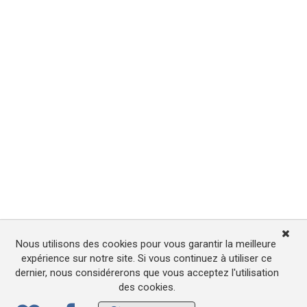
Nous utilisons des cookies pour vous garantir la meilleure
expérience sur notre site. Si vous continuez à utiliser ce
dernier, nous considérerons que vous acceptez l'utilisation
des cookies.