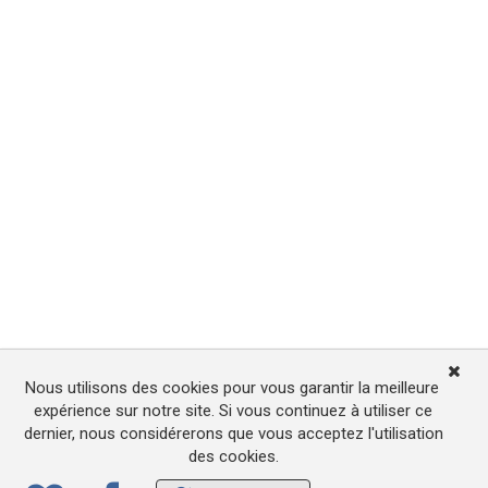
Nous utilisons des cookies pour vous garantir la meilleure
expérience sur notre site. Si vous continuez à utiliser ce
dernier, nous considérerons que vous acceptez l'utilisation
des cookies.