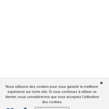
Nous utilisons des cookies pour vous garantir la meilleure
expérience sur notre site. Si vous continuez à utiliser ce
dernier, nous considérerons que vous acceptez l'utilisation
des cookies.