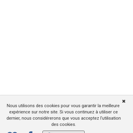
Nous utilisons des cookies pour vous garantir la meilleure
expérience sur notre site. Si vous continuez à utiliser ce
dernier, nous considérerons que vous acceptez l'utilisation
des cookies.