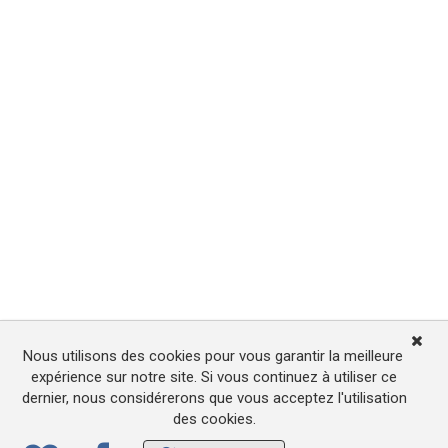
Nous utilisons des cookies pour vous garantir la meilleure
expérience sur notre site. Si vous continuez à utiliser ce
dernier, nous considérerons que vous acceptez l'utilisation
des cookies.