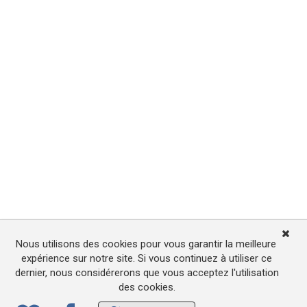
Nous utilisons des cookies pour vous garantir la meilleure
expérience sur notre site. Si vous continuez à utiliser ce
dernier, nous considérerons que vous acceptez l'utilisation
des cookies.