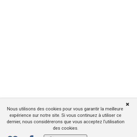
Nous utilisons des cookies pour vous garantir la meilleure
expérience sur notre site. Si vous continuez à utiliser ce
dernier, nous considérerons que vous acceptez l'utilisation
des cookies.