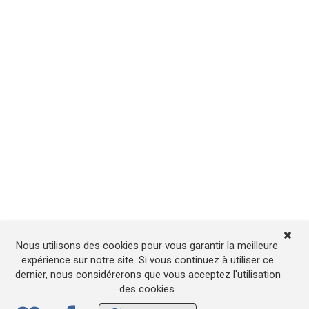
Nous utilisons des cookies pour vous garantir la meilleure
expérience sur notre site. Si vous continuez à utiliser ce
dernier, nous considérerons que vous acceptez l'utilisation
des cookies.