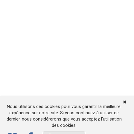
Nous utilisons des cookies pour vous garantir la meilleure
expérience sur notre site. Si vous continuez à utiliser ce
dernier, nous considérerons que vous acceptez l'utilisation
des cookies.