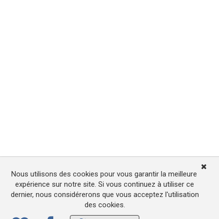
Nous utilisons des cookies pour vous garantir la meilleure
expérience sur notre site. Si vous continuez à utiliser ce
dernier, nous considérerons que vous acceptez l'utilisation
des cookies.