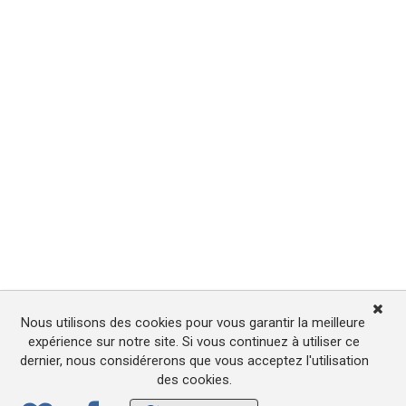
Nous utilisons des cookies pour vous garantir la meilleure
expérience sur notre site. Si vous continuez à utiliser ce
dernier, nous considérerons que vous acceptez l'utilisation
des cookies.