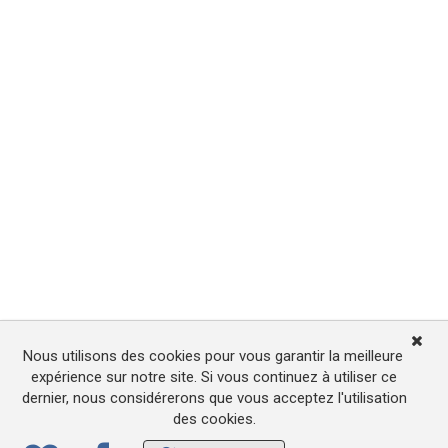
Nous utilisons des cookies pour vous garantir la meilleure
expérience sur notre site. Si vous continuez à utiliser ce
dernier, nous considérerons que vous acceptez l'utilisation
des cookies.