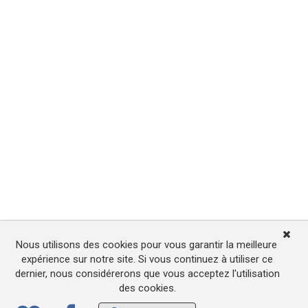
Nous utilisons des cookies pour vous garantir la meilleure
expérience sur notre site. Si vous continuez à utiliser ce
dernier, nous considérerons que vous acceptez l'utilisation
des cookies.